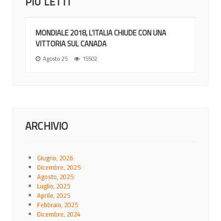
PIÙ LETTI
MONDIALE 2018, L’ITALIA CHIUDE CON UNA
VITTORIA SUL CANADA
Agosto 25
15502
ARCHIVIO
Giugno, 2026
Dicembre, 2025
Agosto, 2025
Luglio, 2025
Aprile, 2025
Febbraio, 2025
Dicembre, 2024