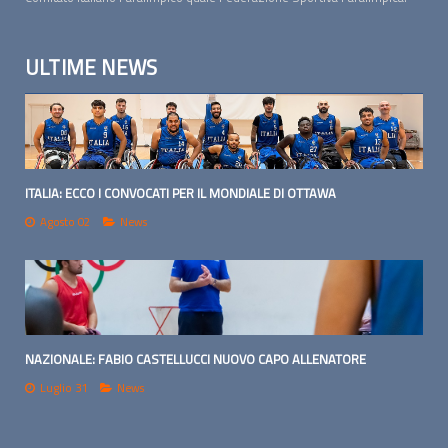
ULTIME NEWS
ITALIA: ECCO I CONVOCATI PER IL MONDIALE DI OTTAWA
Agosto 02
News
NAZIONALE: FABIO CASTELLUCCI NUOVO CAPO ALLENATORE
Luglio 31
News