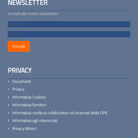
NEWSLETTER
Iscriviti alla nostra newsletter
PRIVACY
Documenti
Privacy
Informativa Cookies
Informativa fornitori
Informativa rivolta ai collaboratori ed incaricati della FIPIC
Informativa agli interessati
Privacy Minori