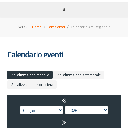
Sei qui:
Home
Campionati
Calendario Att. Regionale
Calendario eventi
Visualizzazione mensile
Visualizzazione settimanale
Visualizzazione giornaliera