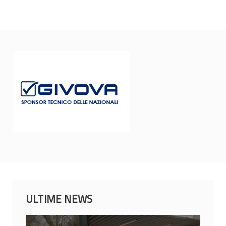
ULTIME NEWS