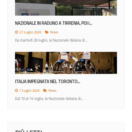
NAZIONALE IN RADUNO A TIRRENIA, POI I...
27 Luglio 2026
News
Da martedì 28 luglio, la Nazionale italiana di...
ITALIA IMPEGNATA NEL TORONTO...
7 Luglio 2026
News
Dal 10 al 14 luglio, la Nazionale italiana di...