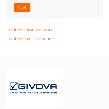
Accedi
Hai dimenticato la tua password?
Hai dimenticato il tuo nome utente?