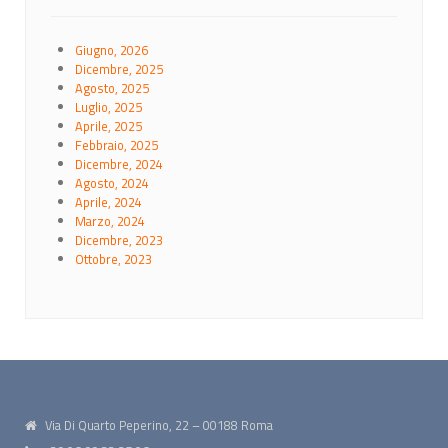
Giugno, 2026
Dicembre, 2025
Agosto, 2025
Luglio, 2025
Aprile, 2025
Febbraio, 2025
Dicembre, 2024
Agosto, 2024
Aprile, 2024
Marzo, 2024
Dicembre, 2023
Ottobre, 2023
Via Di Quarto Peperino, 22 – 00188 Roma