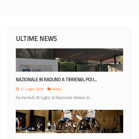
ULTIME NEWS
NAZIONALE IN RADUNO A TIRRENIA, POI I...
27 Luglio 2026
News
Da martedì 28 luglio, la Nazionale italiana di...