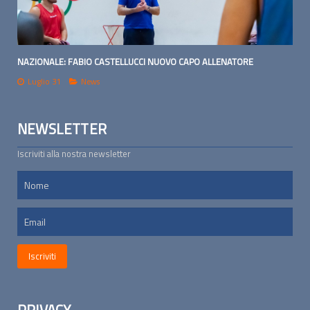
NAZIONALE: FABIO CASTELLUCCI NUOVO CAPO ALLENATORE
Luglio 31
News
NEWSLETTER
Iscriviti alla nostra newsletter
PRIVACY