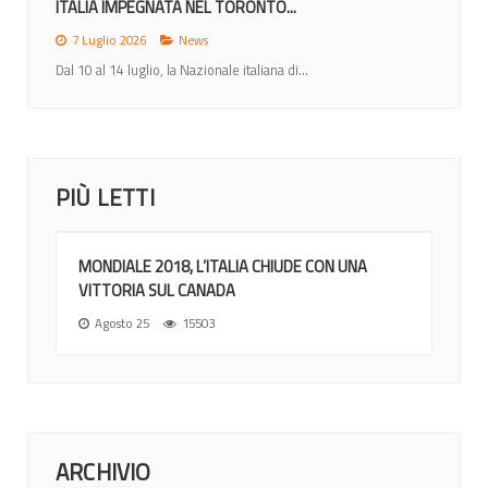
ITALIA IMPEGNATA NEL TORONTO...
7 Luglio 2026
News
Dal 10 al 14 luglio, la Nazionale italiana di...
PIÙ LETTI
MONDIALE 2018, L’ITALIA CHIUDE CON UNA
VITTORIA SUL CANADA
Agosto 25
15503
ARCHIVIO