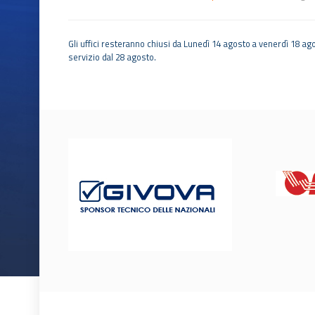
Gli uffici resteranno chiusi da Lunedì 14 agosto a venerdì 18 ago
servizio dal 28 agosto.