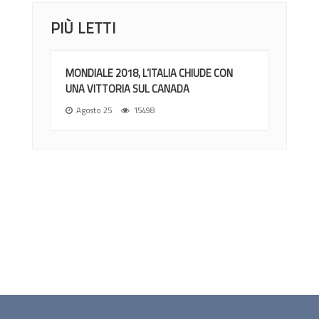
PIÙ LETTI
MONDIALE 2018, L’ITALIA CHIUDE CON
UNA VITTORIA SUL CANADA
Agosto 25
15498