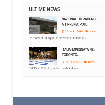
ULTIME NEWS
NAZIONALE IN RADUNO
A TIRRENIA, POI I...
27 Luglio 2026
News
Da martedì 28 luglio, la Nazionale italiana di...
ITALIA IMPEGNATA NEL
TORONTO...
7 Luglio 2026
News
Dal 10 al 14 luglio, la Nazionale italiana di...