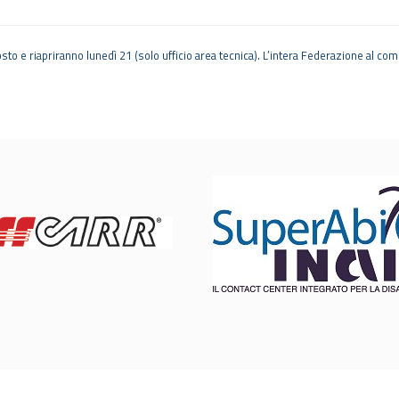
sto e riapriranno lunedì 21 (solo ufficio area tecnica). L’intera Federazione al comp