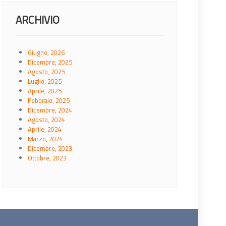
ARCHIVIO
Giugno, 2026
Dicembre, 2025
Agosto, 2025
Luglio, 2025
Aprile, 2025
Febbraio, 2025
Dicembre, 2024
Agosto, 2024
Aprile, 2024
Marzo, 2024
Dicembre, 2023
Ottobre, 2023