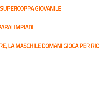
A SUPERCOPPA GIOVANILE
 PARALIMPIADI
RE, LA MASCHILE DOMANI GIOCA PER RIO