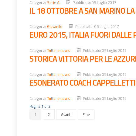
Categoria:
Serie A
Pubblicato: 05 Luglio 2017
IL 18 OTTOBRE A SAN MARINO L
Categoria:
Giovanile
Pubblicato: 05 Luglio 2017
EURO 2015, ITALIA FUORI DALLE
Categoria:
Tutte le news
Pubblicato: 05 Luglio 2017
STORICA VITTORIA PER LE AZZUR
Categoria:
Tutte le news
Pubblicato: 05 Luglio 2017
ESONERATO COACH CAPPELLETTI
Categoria:
Tutte le news
Pubblicato: 05 Luglio 2017
Pagina 1 di 2
1
2
Avanti
Fine