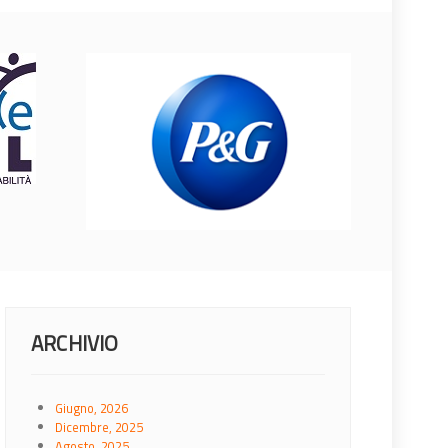
ARCHIVIO
Giugno, 2026
Dicembre, 2025
Agosto, 2025