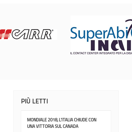
PIÙ LETTI
MONDIALE 2018, L’ITALIA CHIUDE CON
UNA VITTORIA SUL CANADA