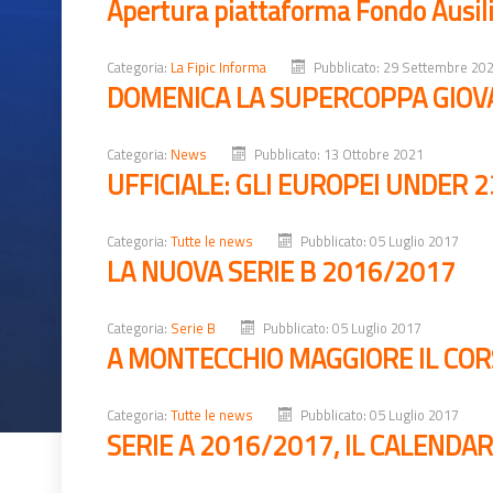
Apertura piattaforma Fondo Ausil
Categoria:
La Fipic Informa
Pubblicato: 29 Settembre 20
DOMENICA LA SUPERCOPPA GIOVA
Categoria:
News
Pubblicato: 13 Ottobre 2021
UFFICIALE: GLI EUROPEI UNDER 23
Categoria:
Tutte le news
Pubblicato: 05 Luglio 2017
LA NUOVA SERIE B 2016/2017
Categoria:
Serie B
Pubblicato: 05 Luglio 2017
A MONTECCHIO MAGGIORE IL COR
Categoria:
Tutte le news
Pubblicato: 05 Luglio 2017
SERIE A 2016/2017, IL CALENDAR