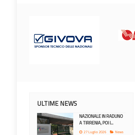
ULTIME NEWS
NAZIONALE IN RADUNO
A TIRRENIA, POI I...
27 Luglio 2026
News