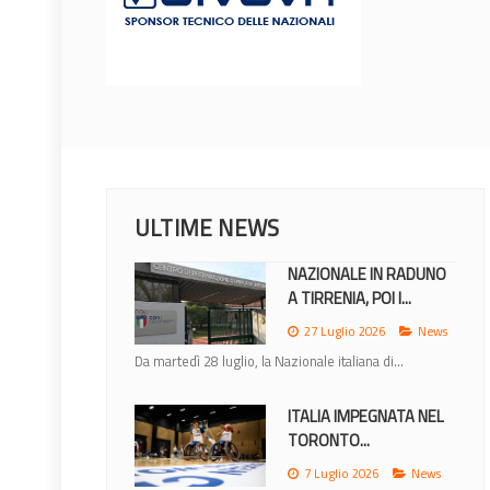
ULTIME NEWS
NAZIONALE IN RADUNO
A TIRRENIA, POI I...
27 Luglio 2026
News
Da martedì 28 luglio, la Nazionale italiana di...
ITALIA IMPEGNATA NEL
TORONTO...
7 Luglio 2026
News