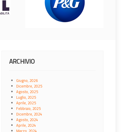
ARCHIVIO
Giugno, 2026
Dicembre, 2025
Agosto, 2025
Luglio, 2025
Aprile, 2025
Febbraio, 2025
Dicembre, 2024
Agosto, 2024
Aprile, 2024
Marzo, 2024