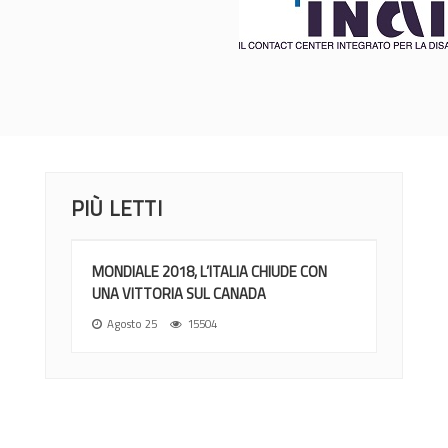
PIÙ LETTI
MONDIALE 2018, L’ITALIA CHIUDE CON
UNA VITTORIA SUL CANADA
Agosto 25
15504