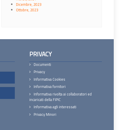
Dicembre, 2023
Ottobre, 2023
PRIVACY
Documenti
Privacy
Informativa Cookies
Informativa fornitori
Informativa rivolta ai collaboratori ed
incaricati della FIPIC
Informativa agli interessati
Privacy Minori