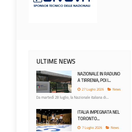
ULTIME NEWS
NAZIONALE IN RADUNO
A TIRRENIA, POI I...
27 Luglio 2026
News
Da martedì 28 luglio, la Nazionale italiana di...
ITALIA IMPEGNATA NEL
TORONTO...
7 Luglio 2026
News