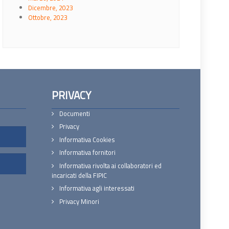
Dicembre, 2023
Ottobre, 2023
PRIVACY
Documenti
Privacy
Informativa Cookies
Informativa fornitori
Informativa rivolta ai collaboratori ed
incaricati della FIPIC
Informativa agli interessati
Privacy Minori