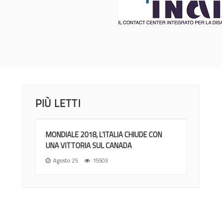
PIÙ LETTI
MONDIALE 2018, L’ITALIA CHIUDE CON
UNA VITTORIA SUL CANADA
Agosto 25
15503