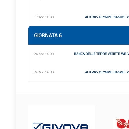
17 Apr 16:30
ALITRAS OLYMPIC BASKET 
GIORNATA 6
24 Apr 16:00
BANCA DELLE TERRE VENETE WB V
24 Apr 16:30
ALITRAS OLYMPIC BASKET 