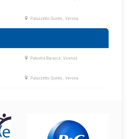
Palazzetto Quinto
,
Verona
Palestra Baracca
,
Vicenza
Palazzetto Quinto
,
Verona