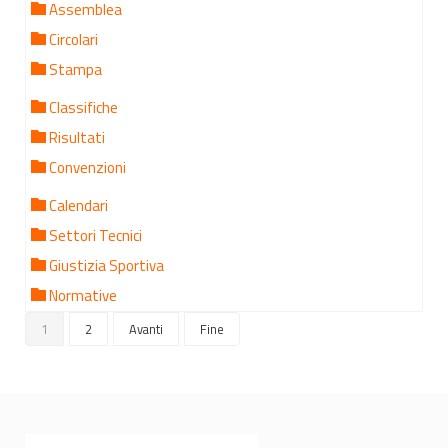
Assemblea
Circolari
Stampa
Classifiche
Risultati
Convenzioni
Calendari
Settori Tecnici
Giustizia Sportiva
Normative
1
2
Avanti
Fine