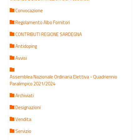
Convocazione
Regolamento Albo Fornitori
CONTRIBUTI REGIONE SARDEGNA
Antidoping
Avvisi
Assemblea Nazionale Ordinaria Elettiva - Quadriennio
Paralimpico 2021/2024
Archiviati
Designazioni
Vendita
Servizio