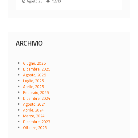
Agosto 25
15510
ARCHIVIO
Giugno, 2026
Dicembre, 2025
Agosto, 2025
Luglio, 2025
Aprile, 2025
Febbraio, 2025
Dicembre, 2024
Agosto, 2024
Aprile, 2024
Marzo, 2024
Dicembre, 2023
Ottobre, 2023