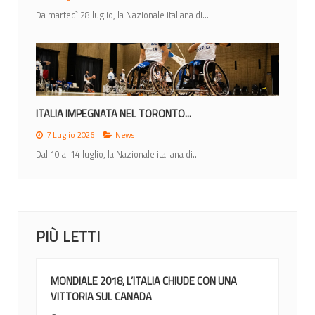
Da martedì 28 luglio, la Nazionale italiana di...
ITALIA IMPEGNATA NEL TORONTO...
7 Luglio 2026
News
Dal 10 al 14 luglio, la Nazionale italiana di...
PIÙ LETTI
MONDIALE 2018, L’ITALIA CHIUDE CON UNA
VITTORIA SUL CANADA