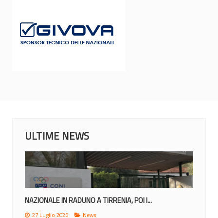
ULTIME NEWS
NAZIONALE IN RADUNO A TIRRENIA, POI I...
27 Luglio 2026
News