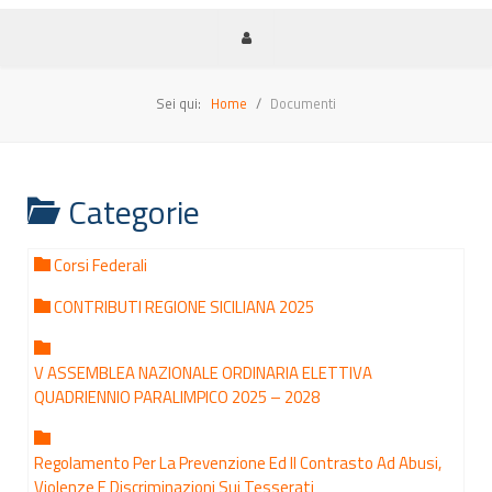
Sei qui:
Home
Documenti
Categorie
Corsi Federali
CONTRIBUTI REGIONE SICILIANA 2025
V ASSEMBLEA NAZIONALE ORDINARIA ELETTIVA
QUADRIENNIO PARALIMPICO 2025 – 2028
Regolamento Per La Prevenzione Ed Il Contrasto Ad Abusi,
Violenze E Discriminazioni Sui Tesserati