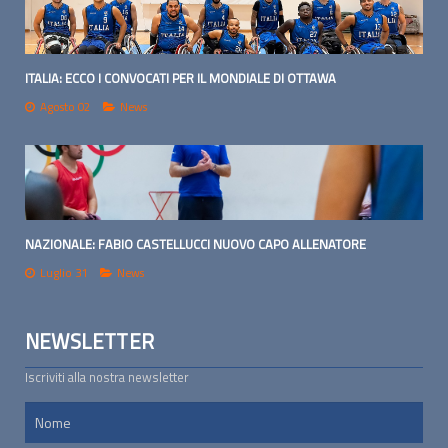
ITALIA: ECCO I CONVOCATI PER IL MONDIALE DI OTTAWA
Agosto 02
News
NAZIONALE: FABIO CASTELLUCCI NUOVO CAPO ALLENATORE
Luglio 31
News
NEWSLETTER
Iscriviti alla nostra newsletter