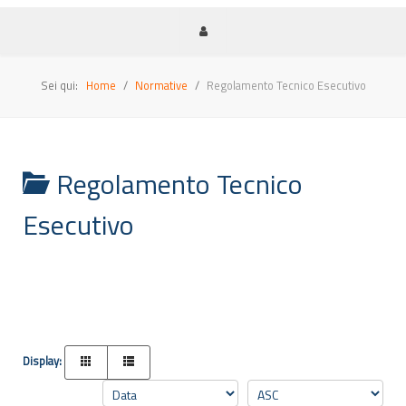
Sei qui:
Home
Normative
Regolamento Tecnico Esecutivo
Regolamento Tecnico
Esecutivo
Display: