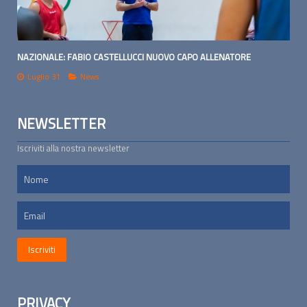
NAZIONALE: FABIO CASTELLUCCI NUOVO CAPO ALLENATORE
Luglio 31
News
NEWSLETTER
Iscriviti alla nostra newsletter
PRIVACY