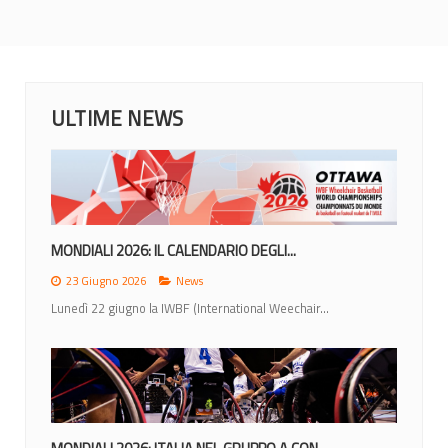
ULTIME NEWS
MONDIALI 2026: IL CALENDARIO DEGLI...
23 Giugno 2026
News
Lunedì 22 giugno la IWBF (International Weechair...