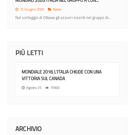
MONDIALI 2026: ITALIA NEL GRUPPO A CON...
12 Giugno 2026
News
Nel sorteggio di Ottawa gli azzurri inseriti nel gruppo di...
PIÙ LETTI
MONDIALE 2018, L’ITALIA CHIUDE CON UNA
VITTORIA SUL CANADA
Agosto 25
15500
ARCHIVIO