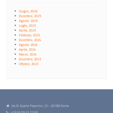
Giugno, 2026
Dicembre, 2025
Agosto, 2025
Luglio, 2025
Aprile, 2025
Febbraio, 2025
Dicembre, 2024
Agosto, 2024
Aprile, 2024
Marzo, 2024
Dicembre, 2023
Ottobre, 2023
Via Di Quarto Peperino, 22 – 00188 Roma
+39 06.99.33.25.06