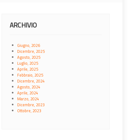
ARCHIVIO
Giugno, 2026
Dicembre, 2025
Agosto, 2025
Luglio, 2025
Aprile, 2025
Febbraio, 2025
Dicembre, 2024
Agosto, 2024
Aprile, 2024
Marzo, 2024
Dicembre, 2023
Ottobre, 2023