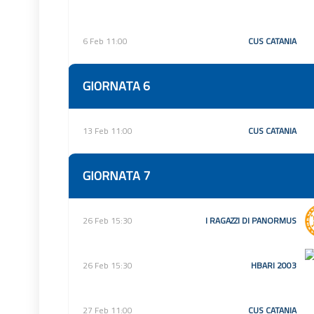
6 Feb 11:00
CUS CATANIA
GIORNATA 6
13 Feb 11:00
CUS CATANIA
GIORNATA 7
26 Feb 15:30
I RAGAZZI DI PANORMUS
26 Feb 15:30
HBARI 2003
27 Feb 11:00
CUS CATANIA