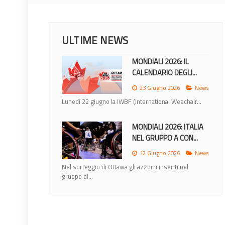
ULTIME NEWS
MONDIALI 2026: IL
CALENDARIO DEGLI...
23 Giugno 2026
News
Lunedì 22 giugno la IWBF (International Weechair...
MONDIALI 2026: ITALIA
NEL GRUPPO A CON...
12 Giugno 2026
News
Nel sorteggio di Ottawa gli azzurri inseriti nel
gruppo di...