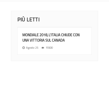
PIÙ LETTI
MONDIALE 2018, L’ITALIA CHIUDE CON
UNA VITTORIA SUL CANADA
Agosto 25
15500