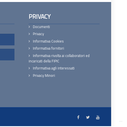
PRIVACY
Documenti
Privacy
Informativa Cookies
Informativa fornitori
Informativa rivolta ai collaboratori ed
incaricati della FIPIC
Informativa agli interessati
Privacy Minori