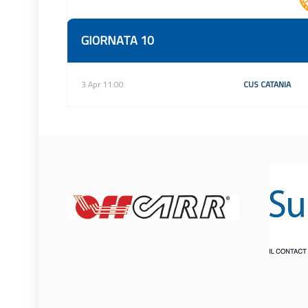
GIORNATA 10
3 Apr 11:00
CUS CATANIA