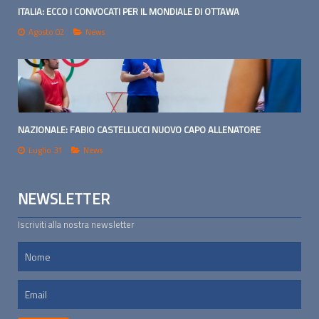
ITALIA: ECCO I CONVOCATI PER IL MONDIALE DI OTTAWA
Agosto 02
News
NAZIONALE: FABIO CASTELLUCCI NUOVO CAPO ALLENATORE
Luglio 31
News
NEWSLETTER
Iscriviti alla nostra newsletter