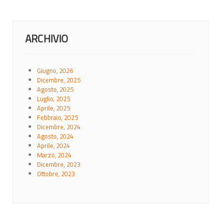
ARCHIVIO
Giugno, 2026
Dicembre, 2025
Agosto, 2025
Luglio, 2025
Aprile, 2025
Febbraio, 2025
Dicembre, 2024
Agosto, 2024
Aprile, 2024
Marzo, 2024
Dicembre, 2023
Ottobre, 2023