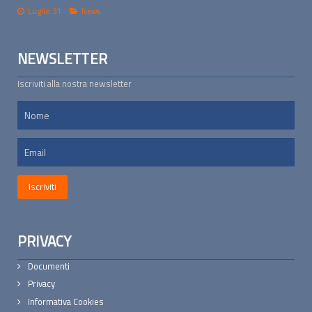
Luglio 31
News
NEWSLETTER
Iscriviti alla nostra newsletter
PRIVACY
Documenti
Privacy
Informativa Cookies