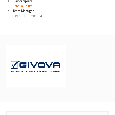
Fisioterapista
Scheila Bellito
Team Manager
Eleonora Tramontata