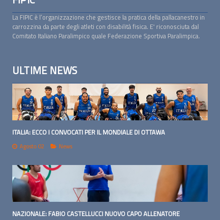
La FIPIC è l’organizzazione che gestisce la pratica della pallacanestro in
carrozzina da parte degli atleti con disabilità fisica. E' riconosciuta dal
Comitato Italiano Paralimpico quale Federazione Sportiva Paralimpica.
ULTIME NEWS
ITALIA: ECCO I CONVOCATI PER IL MONDIALE DI OTTAWA
Agosto 02
News
NAZIONALE: FABIO CASTELLUCCI NUOVO CAPO ALLENATORE