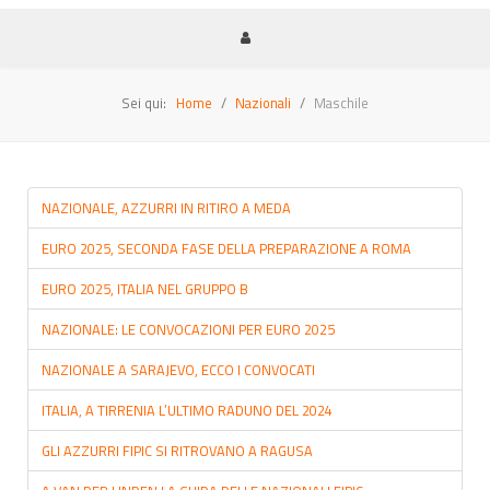
Sei qui:
Home
Nazionali
Maschile
NAZIONALE, AZZURRI IN RITIRO A MEDA
EURO 2025, SECONDA FASE DELLA PREPARAZIONE A ROMA
EURO 2025, ITALIA NEL GRUPPO B
NAZIONALE: LE CONVOCAZIONI PER EURO 2025
NAZIONALE A SARAJEVO, ECCO I CONVOCATI
ITALIA, A TIRRENIA L’ULTIMO RADUNO DEL 2024
GLI AZZURRI FIPIC SI RITROVANO A RAGUSA