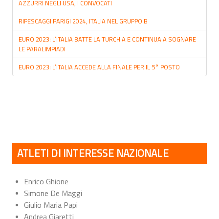
AZZURRI NEGLI USA, I CONVOCATI
RIPESCAGGI PARIGI 2024, ITALIA NEL GRUPPO B
EURO 2023: L’ITALIA BATTE LA TURCHIA E CONTINUA A SOGNARE
LE PARALIMPIADI
EURO 2023: L’ITALIA ACCEDE ALLA FINALE PER IL 5° POSTO
ATLETI DI INTERESSE NAZIONALE
Enrico Ghione
Simone De Maggi
Giulio Maria Papi
Andrea Giaretti