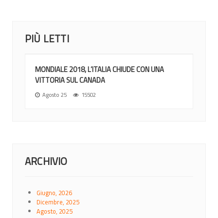
PIÙ LETTI
MONDIALE 2018, L’ITALIA CHIUDE CON UNA
VITTORIA SUL CANADA
Agosto 25
15502
ARCHIVIO
Giugno, 2026
Dicembre, 2025
Agosto, 2025