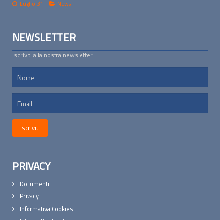
Luglio 31
News
NEWSLETTER
Iscriviti alla nostra newsletter
PRIVACY
Documenti
Privacy
Informativa Cookies