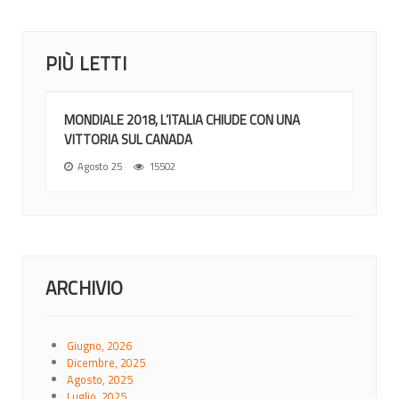
PIÙ LETTI
MONDIALE 2018, L’ITALIA CHIUDE CON UNA
VITTORIA SUL CANADA
Agosto 25
15502
ARCHIVIO
Giugno, 2026
Dicembre, 2025
Agosto, 2025
Luglio, 2025