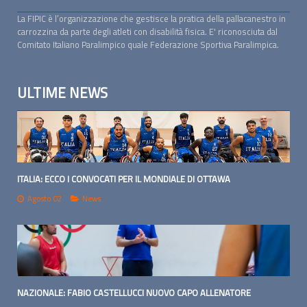
La FIPIC è l’organizzazione che gestisce la pratica della pallacanestro in
carrozzina da parte degli atleti con disabilità fisica. E' riconosciuta dal
Comitato Italiano Paralimpico quale Federazione Sportiva Paralimpica.
ULTIME NEWS
ITALIA: ECCO I CONVOCATI PER IL MONDIALE DI OTTAWA
Agosto 02
News
NAZIONALE: FABIO CASTELLUCCI NUOVO CAPO ALLENATORE