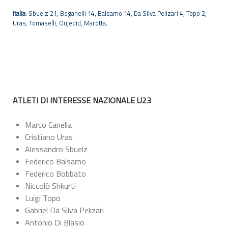
Italia
: Sbuelz 21, Boganelli 14, Balsamo 14, Da Silva Pelizari 4, Topo 2,
Uras, Tomaselli, Oujedid, Marotta.
ATLETI DI INTERESSE NAZIONALE U23
Marco Canella
Cristiano Uras
Alessandro Sbuelz
Federico Balsamo
Federico Bobbato
Niccolò Shkurti
Luigi Topo
Gabriel Da Silva Pelizari
Antonio Di Blasio