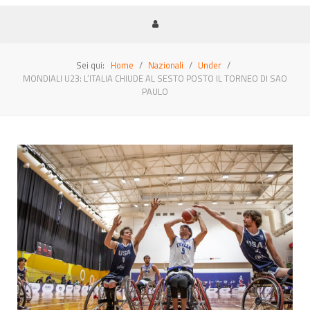
Sei qui:
Home
Nazionali
Under
MONDIALI U23: L’ITALIA CHIUDE AL SESTO POSTO IL TORNEO DI SAO
PAULO