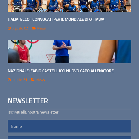
ITALIA: ECCO I CONVOCATI PER IL MONDIALE DI OTTAWA
Agosto 02
News
NAZIONALE: FABIO CASTELLUCCI NUOVO CAPO ALLENATORE
Luglio 31
News
NEWSLETTER
Iscriviti alla nostra newsletter