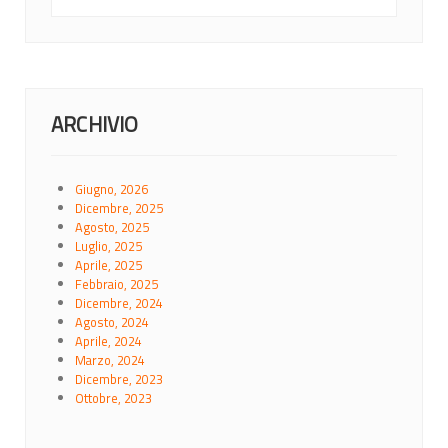
ARCHIVIO
Giugno, 2026
Dicembre, 2025
Agosto, 2025
Luglio, 2025
Aprile, 2025
Febbraio, 2025
Dicembre, 2024
Agosto, 2024
Aprile, 2024
Marzo, 2024
Dicembre, 2023
Ottobre, 2023