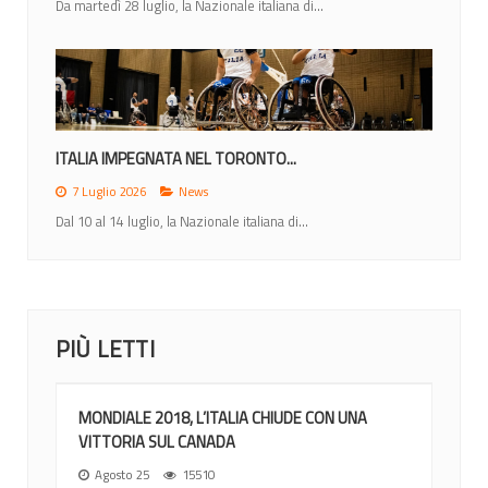
Da martedì 28 luglio, la Nazionale italiana di...
ITALIA IMPEGNATA NEL TORONTO...
7 Luglio 2026
News
Dal 10 al 14 luglio, la Nazionale italiana di...
PIÙ LETTI
MONDIALE 2018, L’ITALIA CHIUDE CON UNA
VITTORIA SUL CANADA
Agosto 25
15510