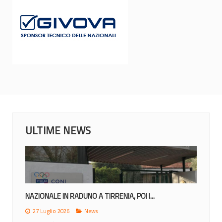
ULTIME NEWS
NAZIONALE IN RADUNO A TIRRENIA, POI I...
27 Luglio 2026
News