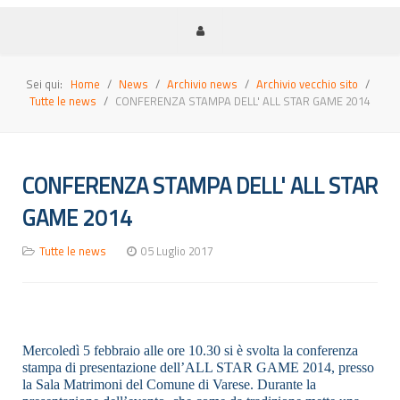
Sei qui:
Home
News
Archivio news
Archivio vecchio sito
Tutte le news
CONFERENZA STAMPA DELL' ALL STAR GAME 2014
CONFERENZA STAMPA DELL' ALL STAR
GAME 2014
Tutte le news
05 Luglio 2017
Mercoledì 5 febbraio alle ore 10.30 si è svolta la conferenza
stampa di presentazione dell’ALL STAR GAME 2014, presso
la Sala Matrimoni del Comune di Varese. Durante la