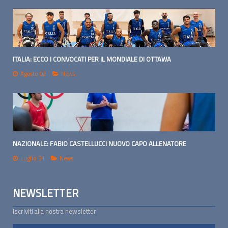
ITALIA: ECCO I CONVOCATI PER IL MONDIALE DI OTTAWA
Agosto 02
News
NAZIONALE: FABIO CASTELLUCCI NUOVO CAPO ALLENATORE
Luglio 31
News
NEWSLETTER
Iscriviti alla nostra newsletter