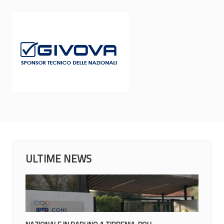
ULTIME NEWS