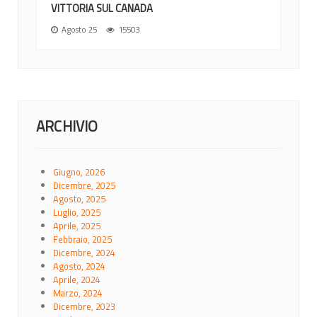
VITTORIA SUL CANADA
Agosto 25
15503
ARCHIVIO
Giugno, 2026
Dicembre, 2025
Agosto, 2025
Luglio, 2025
Aprile, 2025
Febbraio, 2025
Dicembre, 2024
Agosto, 2024
Aprile, 2024
Marzo, 2024
Dicembre, 2023