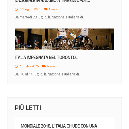
NAZIONALE IN RADUNO A TIRRENIA, POI I...
27 Luglio 2026
News
Da martedì 28 luglio, la Nazionale italiana di...
ITALIA IMPEGNATA NEL TORONTO...
7 Luglio 2026
News
Dal 10 al 14 luglio, la Nazionale italiana di...
PIÙ LETTI
MONDIALE 2018, L’ITALIA CHIUDE CON UNA