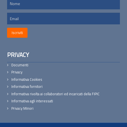
PRIVACY
Documenti
Privacy
Informativa Cookies
Informativa fornitori
Informativa rivolta ai collaboratori ed incaricati della FIPIC
Informativa agli interessati
Privacy Minori