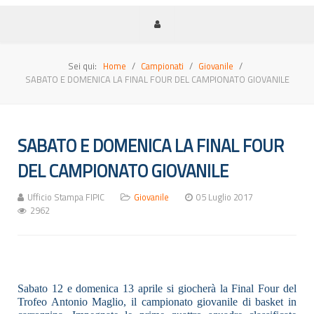
Sei qui:
Home
Campionati
Giovanile
SABATO E DOMENICA LA FINAL FOUR DEL CAMPIONATO GIOVANILE
SABATO E DOMENICA LA FINAL FOUR
DEL CAMPIONATO GIOVANILE
Ufficio Stampa FIPIC
Giovanile
05 Luglio 2017
2962
Sabato 12 e domenica 13 aprile si giocherà la Final Four del
Trofeo Antonio Maglio, il campionato giovanile di basket in