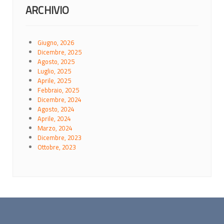
ARCHIVIO
Giugno, 2026
Dicembre, 2025
Agosto, 2025
Luglio, 2025
Aprile, 2025
Febbraio, 2025
Dicembre, 2024
Agosto, 2024
Aprile, 2024
Marzo, 2024
Dicembre, 2023
Ottobre, 2023