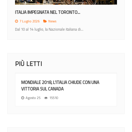
ITALIA IMPEGNATA NEL TORONTO...
7 Luglio 2026
News
Dal 10 al 14 luglio, la Nazionale italiana di...
PIÙ LETTI
MONDIALE 2018, L’ITALIA CHIUDE CON UNA
VITTORIA SUL CANADA
Agosto 25
15510