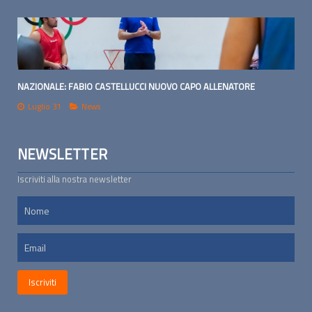
NAZIONALE: FABIO CASTELLUCCI NUOVO CAPO ALLENATORE
Luglio 31
News
NEWSLETTER
Iscriviti alla nostra newsletter