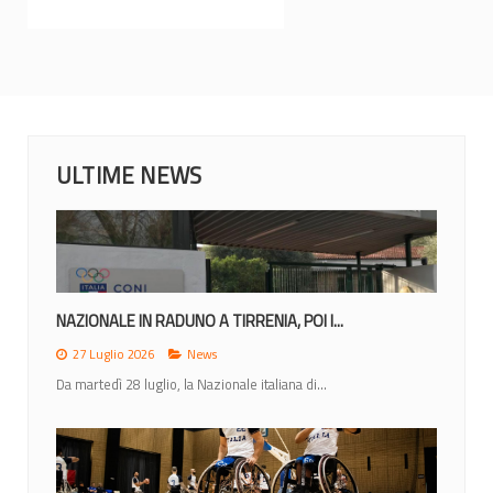
ULTIME NEWS
NAZIONALE IN RADUNO A TIRRENIA, POI I...
27 Luglio 2026
News
Da martedì 28 luglio, la Nazionale italiana di...