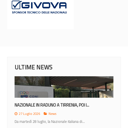
ULTIME NEWS
NAZIONALE IN RADUNO A TIRRENIA, POI I...
27 Luglio 2026
News
Da martedì 28 luglio, la Nazionale italiana di...