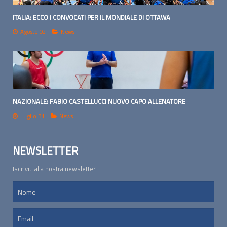
ITALIA: ECCO I CONVOCATI PER IL MONDIALE DI OTTAWA
Agosto 02
News
NAZIONALE: FABIO CASTELLUCCI NUOVO CAPO ALLENATORE
Luglio 31
News
NEWSLETTER
Iscriviti alla nostra newsletter