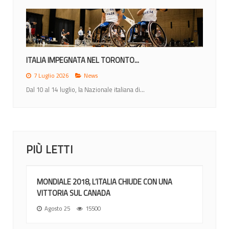
ITALIA IMPEGNATA NEL TORONTO...
7 Luglio 2026
News
Dal 10 al 14 luglio, la Nazionale italiana di...
PIÙ LETTI
MONDIALE 2018, L’ITALIA CHIUDE CON UNA
VITTORIA SUL CANADA
Agosto 25
15500