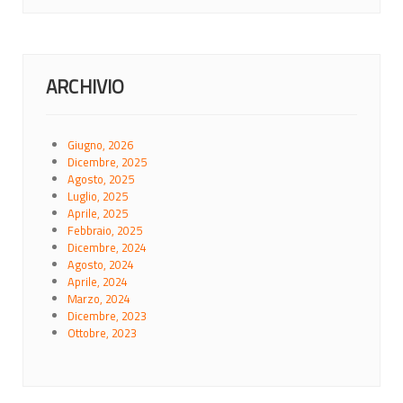
ARCHIVIO
Giugno, 2026
Dicembre, 2025
Agosto, 2025
Luglio, 2025
Aprile, 2025
Febbraio, 2025
Dicembre, 2024
Agosto, 2024
Aprile, 2024
Marzo, 2024
Dicembre, 2023
Ottobre, 2023