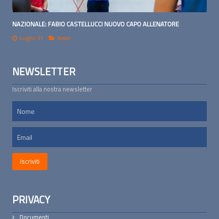
NAZIONALE: FABIO CASTELLUCCI NUOVO CAPO ALLENATORE
Luglio 31
News
NEWSLETTER
Iscriviti alla nostra newsletter
PRIVACY
Documenti