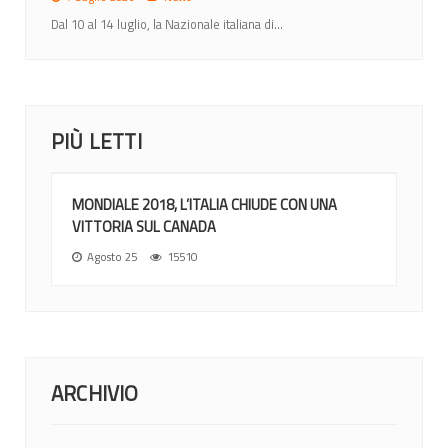
Dal 10 al 14 luglio, la Nazionale italiana di...
PIÙ LETTI
MONDIALE 2018, L’ITALIA CHIUDE CON UNA
VITTORIA SUL CANADA
Agosto 25
15510
ARCHIVIO