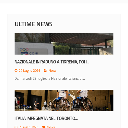
ULTIME NEWS
NAZIONALE IN RADUNO A TIRRENIA, POI I...
27 Luglio 2026
News
Da martedì 28 luglio, la Nazionale italiana di...
ITALIA IMPEGNATA NEL TORONTO...
7 Luglio 2026
News