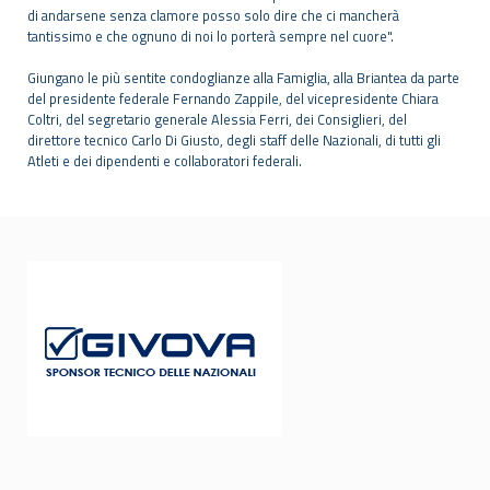
di andarsene senza clamore posso solo dire che ci mancherà
tantissimo e
che ognuno di noi lo porterà sempre nel cuore".
Giungano le più sentite condoglianze alla Famiglia, alla Briantea da parte
del presidente federale Fernando Zappile, del vicepresidente Chiara
Coltri, del segretario generale Alessia Ferri, dei Consiglieri, del
direttore tecnico Carlo Di Giusto, degli staff delle Nazionali, di tutti gli
Atleti e dei dipendenti e collaboratori federali.