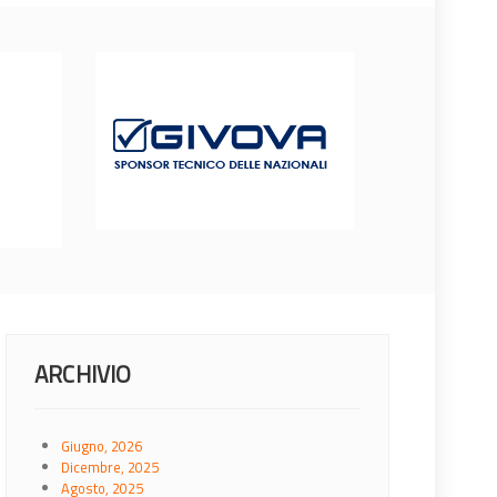
ARCHIVIO
Giugno, 2026
Dicembre, 2025
Agosto, 2025