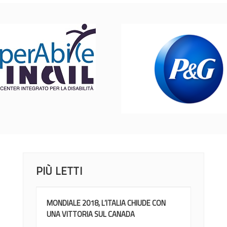
PIÙ LETTI
MONDIALE 2018, L’ITALIA CHIUDE CON
UNA VITTORIA SUL CANADA