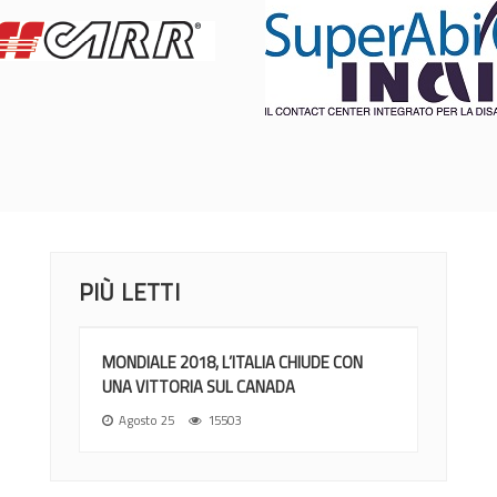
PIÙ LETTI
MONDIALE 2018, L’ITALIA CHIUDE CON
UNA VITTORIA SUL CANADA
Agosto 25
15503