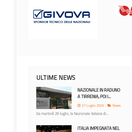
ULTIME NEWS
NAZIONALE IN RADUNO
A TIRRENIA, POI I...
27 Luglio 2026
News
Da martedì 28 luglio, la Nazionale italiana di...
ITALIA IMPEGNATA NEL