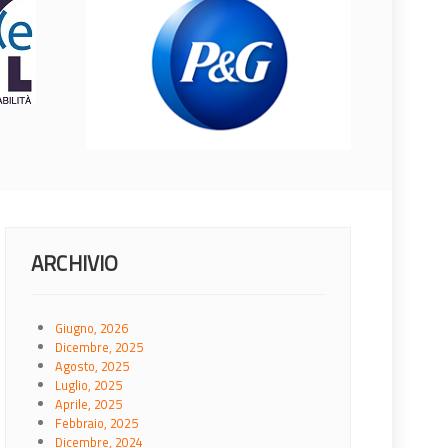
ARCHIVIO
Giugno, 2026
Dicembre, 2025
Agosto, 2025
Luglio, 2025
Aprile, 2025
Febbraio, 2025
Dicembre, 2024