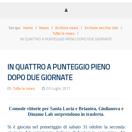
Sei qui:
Home
News
Archivio news
Archivio vecchio sito
Tutte le news
IN QUATTRO A PUNTEGGIO PIENO DOPO DUE GIORNATE
IN QUATTRO A PUNTEGGIO PIENO
DOPO DUE GIORNATE
Tutte le news
05 Luglio 2017
Comode vittorie per Santa Lucia e Briantea, Giulianova e
Dinamo Lab sorprendono in trasferta.
Si è giocata nel pomeriggio di sabato 31 ottobre la seconda