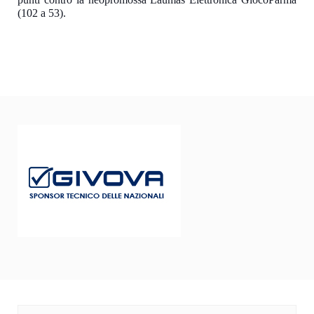
(102 a 53).