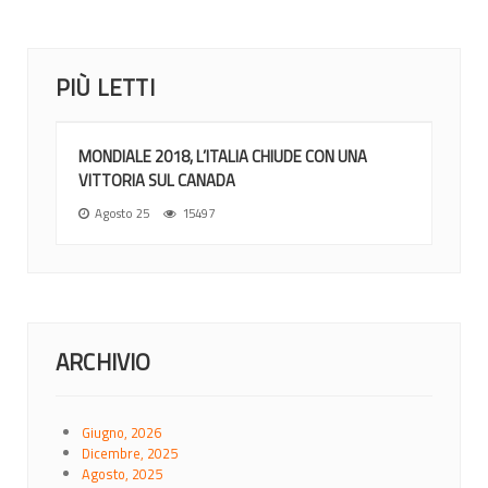
PIÙ LETTI
MONDIALE 2018, L’ITALIA CHIUDE CON UNA
VITTORIA SUL CANADA
Agosto 25
15497
ARCHIVIO
Giugno, 2026
Dicembre, 2025
Agosto, 2025