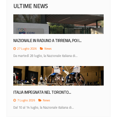
ULTIME NEWS
NAZIONALE IN RADUNO A TIRRENIA, POI I...
27 Luglio 2026
News
Da martedì 28 luglio, la Nazionale italiana di...
ITALIA IMPEGNATA NEL TORONTO...
7 Luglio 2026
News
Dal 10 al 14 luglio, la Nazionale italiana di...