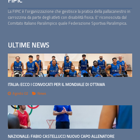
La FIPIC è l’organizzazione che gestisce la pratica della pallacanestro in
carrozzina da parte degli atleti con disabilità fisica. E' riconosciuta dal
Comitato Italiano Paralimpico quale Federazione Sportiva Paralimpica.
ULTIME NEWS
ITALIA: ECCO I CONVOCATI PER IL MONDIALE DI OTTAWA
Agosto 02
News
NAZIONALE: FABIO CASTELLUCCI NUOVO CAPO ALLENATORE