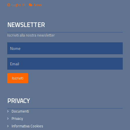
Luglio 31
News
NEWSLETTER
Iscriviti alla nostra newsletter
PRIVACY
Documenti
Privacy
Informativa Cookies