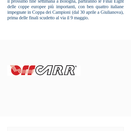
il prossimo fine settimana a Bologna, partiranno le Final Eight
delle coppe europee più importanti, con ben quattro italiane
impegnate in Coppa dei Campioni (dal 30 aprile a Giulianova),
prima delle finali scudetto al via il 9 maggio.