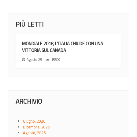
PIÙ LETTI
MONDIALE 2018, L’ITALIA CHIUDE CON UNA
VITTORIA SUL CANADA
Agosto 25
15509
ARCHIVIO
Giugno, 2026
Dicembre, 2025
Agosto, 2025