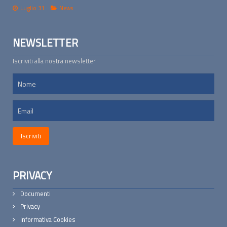
Luglio 31
News
NEWSLETTER
Iscriviti alla nostra newsletter
PRIVACY
Documenti
Privacy
Informativa Cookies