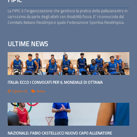
La FIPIC è l’organizzazione che gestisce la pratica della pallacanestro in
carrozzina da parte degli atleti con disabilità fisica. E' riconosciuta dal
Comitato Italiano Paralimpico quale Federazione Sportiva Paralimpica.
ULTIME NEWS
ITALIA: ECCO I CONVOCATI PER IL MONDIALE DI OTTAWA
Agosto 02
News
NAZIONALE: FABIO CASTELLUCCI NUOVO CAPO ALLENATORE