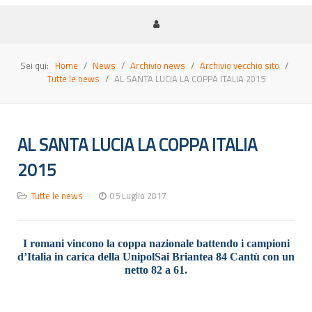
Sei qui:
Home
News
Archivio news
Archivio vecchio sito
Tutte le news
AL SANTA LUCIA LA COPPA ITALIA 2015
AL SANTA LUCIA LA COPPA ITALIA
2015
Tutte le news
05 Luglio 2017
I romani vincono la coppa nazionale battendo i campioni
d’Italia in carica della UnipolSai Briantea 84 Cantù con un
netto 82 a 61.