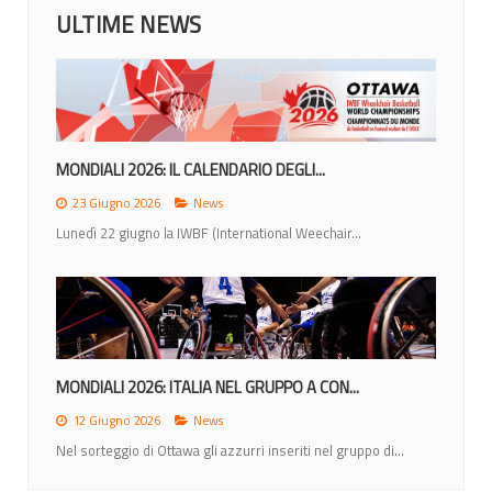
ULTIME NEWS
MONDIALI 2026: IL CALENDARIO DEGLI...
23 Giugno 2026
News
Lunedì 22 giugno la IWBF (International Weechair...
MONDIALI 2026: ITALIA NEL GRUPPO A CON...
12 Giugno 2026
News
Nel sorteggio di Ottawa gli azzurri inseriti nel gruppo di...