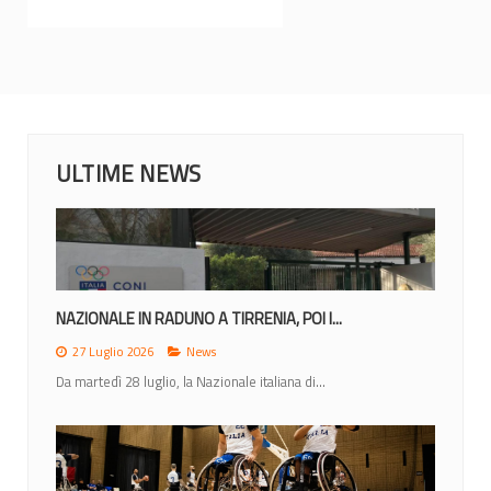
ULTIME NEWS
NAZIONALE IN RADUNO A TIRRENIA, POI I...
27 Luglio 2026
News
Da martedì 28 luglio, la Nazionale italiana di...