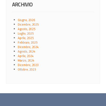
ARCHIVIO
Giugno, 2026
Dicembre, 2025
Agosto, 2025
Luglio, 2025
Aprile, 2025
Febbraio, 2025
Dicembre, 2024
Agosto, 2024
Aprile, 2024
Marzo, 2024
Dicembre, 2023
Ottobre, 2023