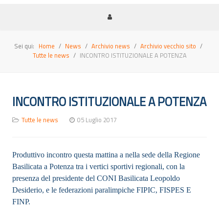
Sei qui:
Home
News
Archivio news
Archivio vecchio sito
Tutte le news
INCONTRO ISTITUZIONALE A POTENZA
INCONTRO ISTITUZIONALE A POTENZA
Tutte le news
05 Luglio 2017
Produttivo incontro questa mattina a nella sede della Regione
Basilicata a Potenza tra i vertici sportivi regionali, con la
presenza del presidente del CONI Basilicata Leopoldo
Desiderio, e le federazioni paralimpiche FIPIC, FISPES E
FINP.