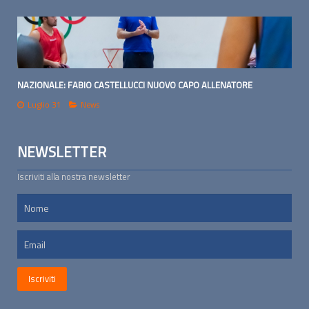
NAZIONALE: FABIO CASTELLUCCI NUOVO CAPO ALLENATORE
Luglio 31
News
NEWSLETTER
Iscriviti alla nostra newsletter