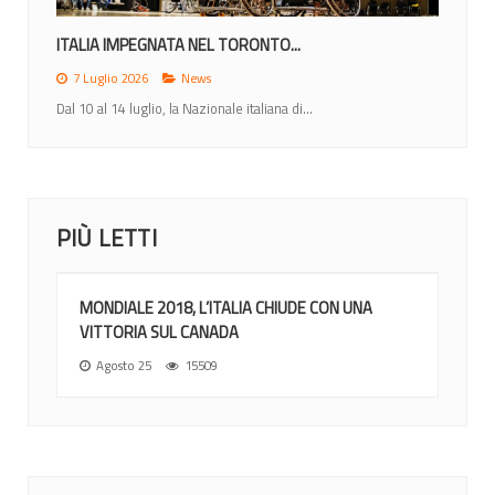
ITALIA IMPEGNATA NEL TORONTO...
7 Luglio 2026
News
Dal 10 al 14 luglio, la Nazionale italiana di...
PIÙ LETTI
MONDIALE 2018, L’ITALIA CHIUDE CON UNA
VITTORIA SUL CANADA
Agosto 25
15509