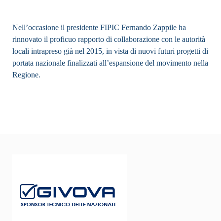
Nell’occasione il presidente FIPIC Fernando Zappile ha
rinnovato il proficuo rapporto di collaborazione con le autorità
locali intrapreso già nel 2015, in vista di nuovi futuri progetti di
portata nazionale finalizzati all’espansione del movimento nella
Regione.