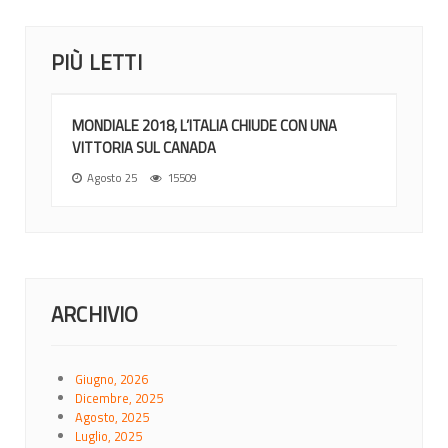
PIÙ LETTI
MONDIALE 2018, L’ITALIA CHIUDE CON UNA
VITTORIA SUL CANADA
Agosto 25
15509
ARCHIVIO
Giugno, 2026
Dicembre, 2025
Agosto, 2025
Luglio, 2025