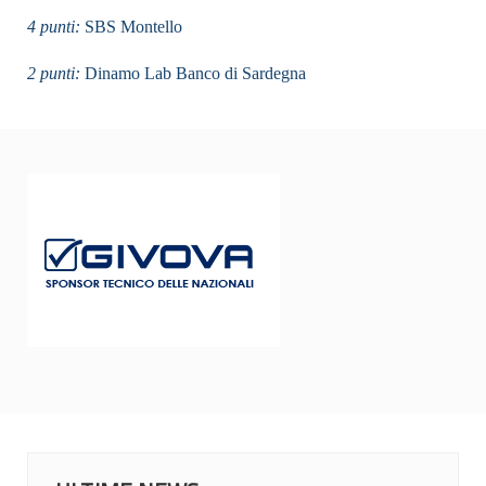
4 punti:
SBS Montello
2 punti:
Dinamo Lab Banco di Sardegna