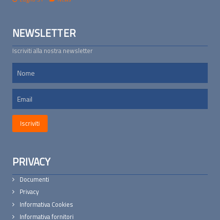
NEWSLETTER
Iscriviti alla nostra newsletter
PRIVACY
Documenti
Privacy
Informativa Cookies
Informativa fornitori