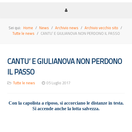
Sei qui:
Home
News
Archivio news
Archivio vecchio sito
Tutte le news
CANTU’ E GIULIANOVA NON PERDONO IL PASSO
CANTU’ E GIULIANOVA NON PERDONO
IL PASSO
Tutte le news
05 Luglio 2017
Con la capolista a riposo, si accorciano le distanze in testa.
Si accende anche la lotta salvezza.