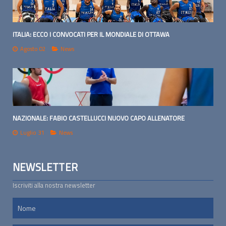
ITALIA: ECCO I CONVOCATI PER IL MONDIALE DI OTTAWA
Agosto 02
News
NAZIONALE: FABIO CASTELLUCCI NUOVO CAPO ALLENATORE
Luglio 31
News
NEWSLETTER
Iscriviti alla nostra newsletter