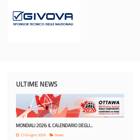
ULTIME NEWS
MONDIALI 2026: IL CALENDARIO DEGLI...
23 Giugno 2026
News