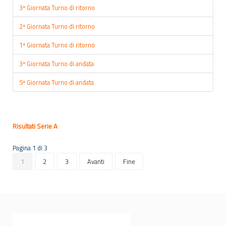
3ª Giornata Turno di ritorno
2ª Giornata Turno di ritorno
1ª Giornata Turno di ritorno
3ª Giornata Turno di andata
5ª Giornata Turno di andata
Risultati Serie A
Pagina 1 di 3
1
2
3
Avanti
Fine