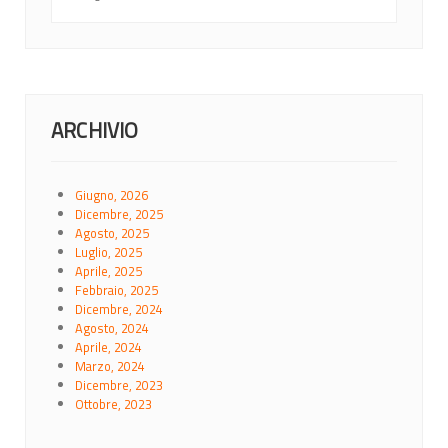
ARCHIVIO
Giugno, 2026
Dicembre, 2025
Agosto, 2025
Luglio, 2025
Aprile, 2025
Febbraio, 2025
Dicembre, 2024
Agosto, 2024
Aprile, 2024
Marzo, 2024
Dicembre, 2023
Ottobre, 2023