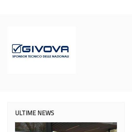
ULTIME NEWS