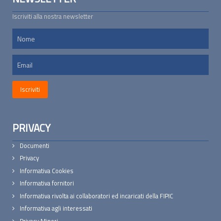
Iscriviti alla nostra newsletter
PRIVACY
Documenti
Privacy
Informativa Cookies
Informativa fornitori
Informativa rivolta ai collaboratori ed incaricati della FIPIC
Informativa agli interessati
Privacy Minori