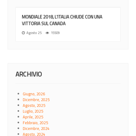
MONDIALE 2018, L’ITALIA CHIUDE CON UNA
VITTORIA SUL CANADA
Agosto 25
15509
ARCHIVIO
Giugno, 2026
Dicembre, 2025
Agosto, 2025
Luglio, 2025
Aprile, 2025
Febbraio, 2025
Dicembre, 2024
Agosto, 2024