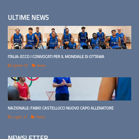
ULTIME NEWS
ITALIA: ECCO I CONVOCATI PER IL MONDIALE DI OTTAWA
Agosto 02
News
NAZIONALE: FABIO CASTELLUCCI NUOVO CAPO ALLENATORE
Luglio 31
News
NEWSLETTER