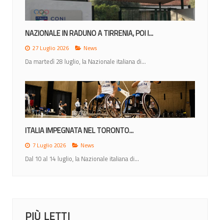
NAZIONALE IN RADUNO A TIRRENIA, POI I...
27 Luglio 2026
News
Da martedì 28 luglio, la Nazionale italiana di...
ITALIA IMPEGNATA NEL TORONTO...
7 Luglio 2026
News
Dal 10 al 14 luglio, la Nazionale italiana di...
PIÙ LETTI