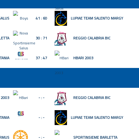
SALUS
41 : 60
LUPIAE TEAM SALENTO MARGY
LETTA
30 : 71
REGGIO CALABRIA BIC
TANIA
37 : 47
HBARI 2003
 2003
- : -
REGGIO CALABRIA BIC
TANIA
- : -
LUPIAE TEAM SALENTO MARGY
ORMUS
- : -
SPORTINSIEME BARLETTA