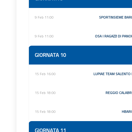
9 Feb 11:00
SPORTINSIEME BAR
9 Feb 11:00
OSA I RAGAZZI DI PAN
GIORNATA 10
15 Feb 16:00
LUPIAE TEAM SALENTO
15 Feb 18:00
REGGIO CALABRI
15 Feb 18:00
HBARI
GIORNATA 11