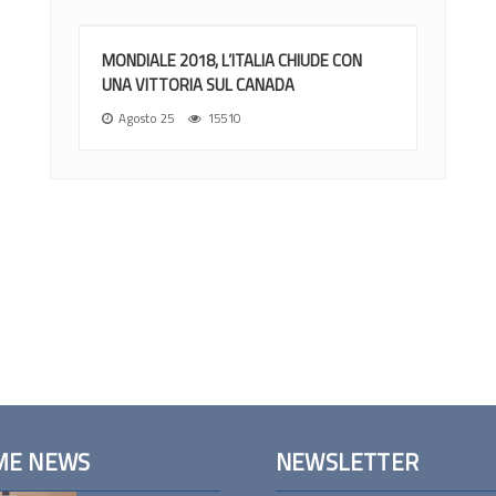
MONDIALE 2018, L’ITALIA CHIUDE CON
UNA VITTORIA SUL CANADA
Agosto 25
15510
ME NEWS
NEWSLETTER