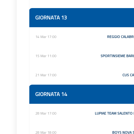
GIORNATA 13
14 Mar 17:00
REGGIO CALABRI
15 Mar 11:00
SPORTINSIEME BAR
21 Mar 17:00
CUS CA
GIORNATA 14
28 Mar 17:00
LUPIAE TEAM SALENTO
28 Mar 18:00
BOYS NOVA 