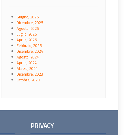
Giugno, 2026
Dicembre, 2025
Agosto, 2025
Luglio, 2025
Aprile, 2025
Febbraio, 2025
Dicembre, 2024
Agosto, 2024
Aprile, 2024
Marzo, 2024
Dicembre, 2023
Ottobre, 2023
PRIVACY