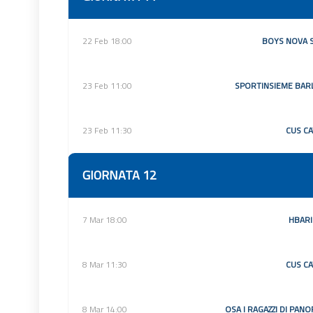
22 Feb 18:00
BOYS NOVA 
23 Feb 11:00
SPORTINSIEME BAR
23 Feb 11:30
CUS CA
GIORNATA 12
7 Mar 18:00
HBARI
8 Mar 11:30
CUS CA
8 Mar 14:00
OSA I RAGAZZI DI PAN