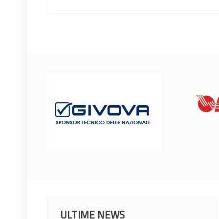
ULTIME NEWS