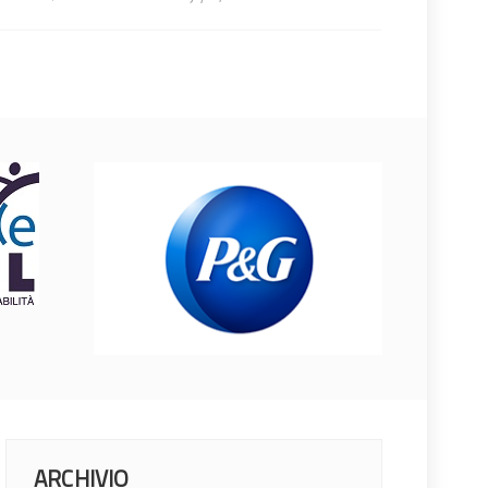
ARCHIVIO