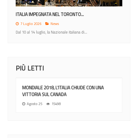
ITALIA IMPEGNATA NEL TORONTO...
7 Luglio 2026
News
Dal 10 al 14 luglio, la Nazionale italiana di...
PIÙ LETTI
MONDIALE 2018, L’ITALIA CHIUDE CON UNA
VITTORIA SUL CANADA
Agosto 25
15498