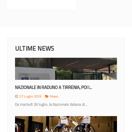
ULTIME NEWS
NAZIONALE IN RADUNO A TIRRENIA, POI I...
27 Luglio 2026
News
Da martedì 28 luglio, la Nazionale italiana di...