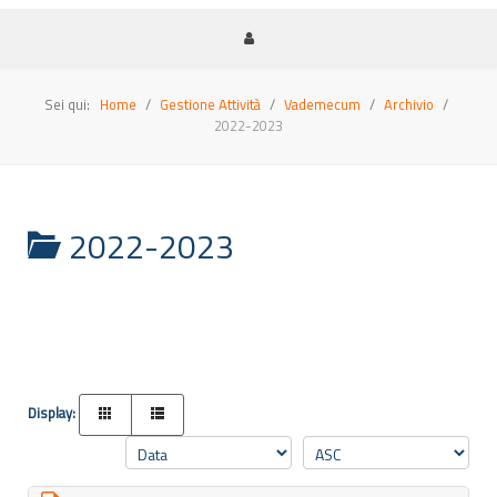
Sei qui:
Home
Gestione Attività
Vademecum
Archivio
2022-2023
2022-2023
Display: