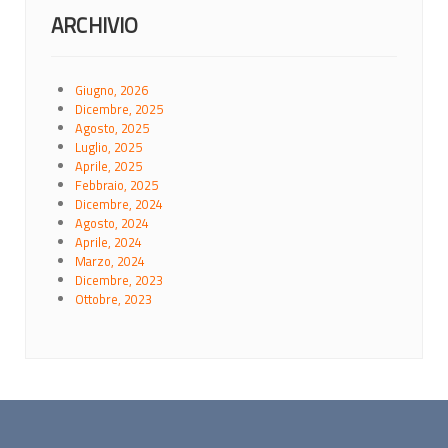
ARCHIVIO
Giugno, 2026
Dicembre, 2025
Agosto, 2025
Luglio, 2025
Aprile, 2025
Febbraio, 2025
Dicembre, 2024
Agosto, 2024
Aprile, 2024
Marzo, 2024
Dicembre, 2023
Ottobre, 2023