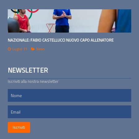
NAZIONALE: FABIO CASTELLUCCI NUOVO CAPO ALLENATORE
Luglio 31
News
NEWSLETTER
Iscriviti alla nostra newsletter