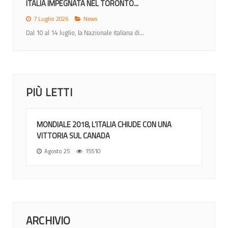
ITALIA IMPEGNATA NEL TORONTO...
7 Luglio 2026
News
Dal 10 al 14 luglio, la Nazionale italiana di...
PIÙ LETTI
MONDIALE 2018, L’ITALIA CHIUDE CON UNA
VITTORIA SUL CANADA
Agosto 25
15510
ARCHIVIO