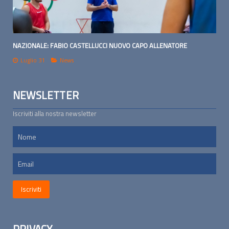
NAZIONALE: FABIO CASTELLUCCI NUOVO CAPO ALLENATORE
Luglio 31
News
NEWSLETTER
Iscriviti alla nostra newsletter
PRIVACY