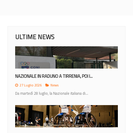
ULTIME NEWS
NAZIONALE IN RADUNO A TIRRENIA, POI I...
27 Luglio 2026
News
Da martedì 28 luglio, la Nazionale italiana di...