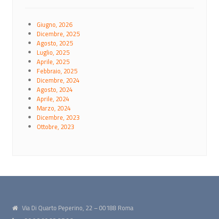
Giugno, 2026
Dicembre, 2025
Agosto, 2025
Luglio, 2025
Aprile, 2025
Febbraio, 2025
Dicembre, 2024
Agosto, 2024
Aprile, 2024
Marzo, 2024
Dicembre, 2023
Ottobre, 2023
Via Di Quarto Peperino, 22 – 00188 Roma