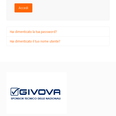
Accedi
Hai dimenticato la tua password?
Hai dimenticato il tuo nome utente?