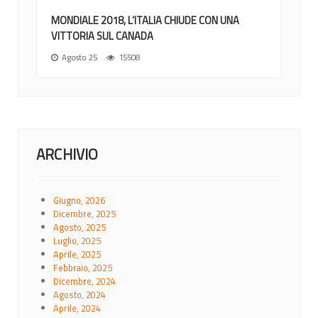
MONDIALE 2018, L’ITALIA CHIUDE CON UNA
VITTORIA SUL CANADA
Agosto 25
15508
ARCHIVIO
Giugno, 2026
Dicembre, 2025
Agosto, 2025
Luglio, 2025
Aprile, 2025
Febbraio, 2025
Dicembre, 2024
Agosto, 2024
Aprile, 2024