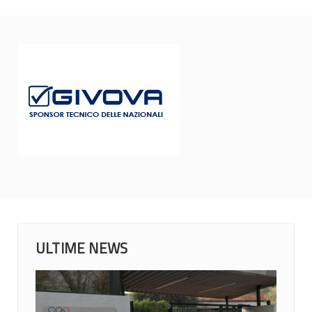
ULTIME NEWS