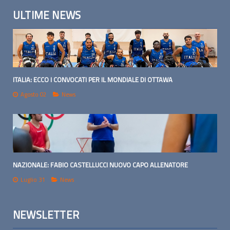
ULTIME NEWS
ITALIA: ECCO I CONVOCATI PER IL MONDIALE DI OTTAWA
Agosto 02
News
NAZIONALE: FABIO CASTELLUCCI NUOVO CAPO ALLENATORE
Luglio 31
News
NEWSLETTER