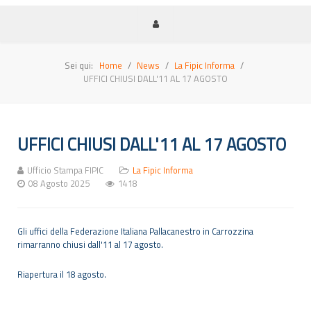
Sei qui:
Home
News
La Fipic Informa
UFFICI CHIUSI DALL'11 AL 17 AGOSTO
UFFICI CHIUSI DALL'11 AL 17 AGOSTO
Ufficio Stampa FIPIC
La Fipic Informa
08 Agosto 2025
1418
Gli uffici della Federazione Italiana Pallacanestro in Carrozzina
rimarranno chiusi dall'11 al 17 agosto.
Riapertura il 18 agosto.