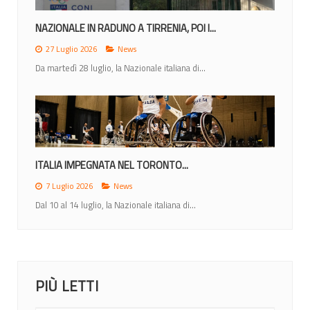
NAZIONALE IN RADUNO A TIRRENIA, POI I...
27 Luglio 2026
News
Da martedì 28 luglio, la Nazionale italiana di...
ITALIA IMPEGNATA NEL TORONTO...
7 Luglio 2026
News
Dal 10 al 14 luglio, la Nazionale italiana di...
PIÙ LETTI