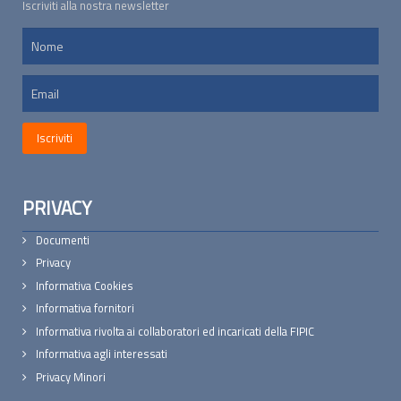
Iscriviti alla nostra newsletter
PRIVACY
Documenti
Privacy
Informativa Cookies
Informativa fornitori
Informativa rivolta ai collaboratori ed incaricati della FIPIC
Informativa agli interessati
Privacy Minori