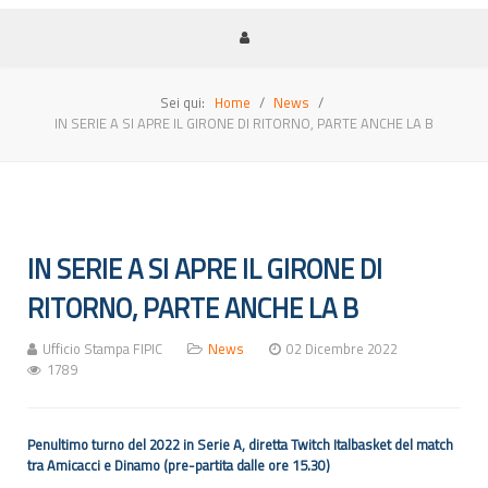
Sei qui:
Home
News
IN SERIE A SI APRE IL GIRONE DI RITORNO, PARTE ANCHE LA B
IN SERIE A SI APRE IL GIRONE DI
RITORNO, PARTE ANCHE LA B
Ufficio Stampa FIPIC
News
02 Dicembre 2022
1789
Penultimo turno del 2022 in Serie A, diretta Twitch Italbasket del match
tra Amicacci e Dinamo (pre-partita dalle ore 15.30)