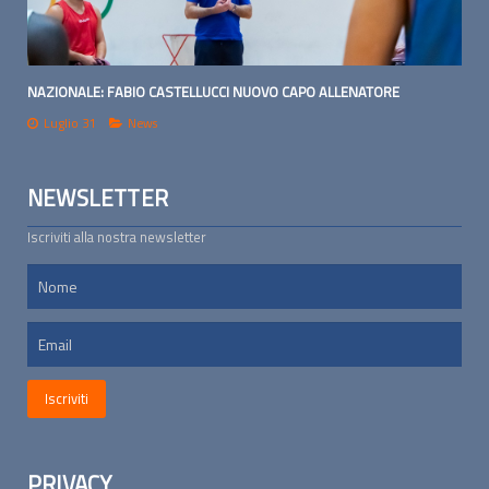
NAZIONALE: FABIO CASTELLUCCI NUOVO CAPO ALLENATORE
Luglio 31
News
NEWSLETTER
Iscriviti alla nostra newsletter
PRIVACY