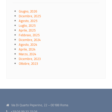
Giugno, 2026
Dicembre, 2025
Agosto, 2025
Luglio, 2025
Aprile, 2025
Febbraio, 2025
Dicembre, 2024
Agosto, 2024
Aprile, 2024
Marzo, 2024
Dicembre, 2023
Ottobre, 2023
Via Di Quarto Peperino, 22 – 00188 Roma
+39 06.99.33.25.06