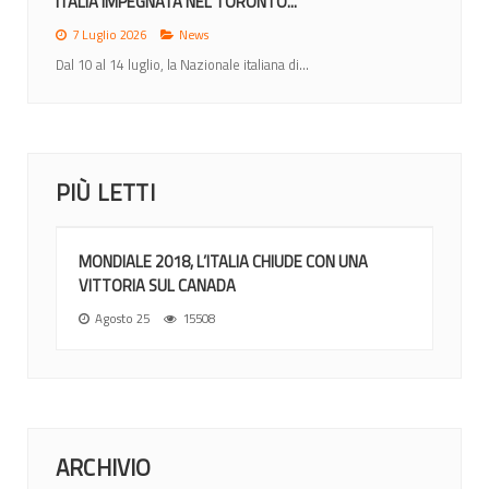
ITALIA IMPEGNATA NEL TORONTO...
7 Luglio 2026
News
Dal 10 al 14 luglio, la Nazionale italiana di...
PIÙ LETTI
MONDIALE 2018, L’ITALIA CHIUDE CON UNA
VITTORIA SUL CANADA
Agosto 25
15508
ARCHIVIO