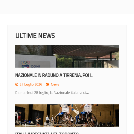
ULTIME NEWS
NAZIONALE IN RADUNO A TIRRENIA, POI I...
27 Luglio 2026
News
Da martedì 28 luglio, la Nazionale italiana di...