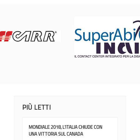
PIÙ LETTI
MONDIALE 2018, L’ITALIA CHIUDE CON
UNA VITTORIA SUL CANADA