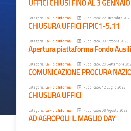
UFFICI CHIUSI FINO AL 3 GENNAIO
Categoria:
La Fipic Informa
Pubblicato: 22 Dicembre 202
CHIUSURA UFFICI FIPIC1-5.11
Categoria:
La Fipic Informa
Pubblicato: 30 Ottobre 2023
Apertura piattaforma Fondo Ausil
Categoria:
La Fipic Informa
Pubblicato: 29 Settembre 20
COMUNICAZIONE PROCURA NAZIO
Categoria:
La Fipic Informa
Pubblicato: 12 Luglio 2023
CHIUSURA UFFICI
Categoria:
La Fipic Informa
Pubblicato: 09 Agosto 2023
AD AGROPOLI IL MAGLIO DAY