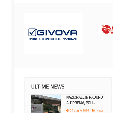
ULTIME NEWS
NAZIONALE IN RADUNO
A TIRRENIA, POI I...
27 Luglio 2026
News