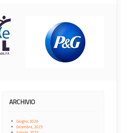
ARCHIVIO
Giugno, 2026
Dicembre, 2025
Agosto, 2025