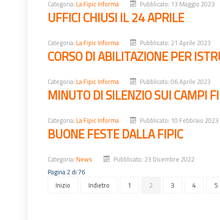
Categoria:
La Fipic Informa
Pubblicato: 13 Maggio 2023
UFFICI CHIUSI IL 24 APRILE
Categoria:
La Fipic Informa
Pubblicato: 21 Aprile 2023
CORSO DI ABILITAZIONE PER ISTR
Categoria:
La Fipic Informa
Pubblicato: 06 Aprile 2023
MINUTO DI SILENZIO SUI CAMPI FI
Categoria:
La Fipic Informa
Pubblicato: 10 Febbraio 2023
BUONE FESTE DALLA FIPIC
Categoria:
News
Pubblicato: 23 Dicembre 2022
Pagina 2 di 76
Inizio
Indietro
1
2
3
4
5