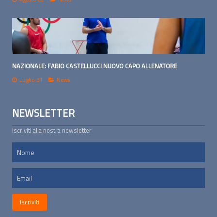
NAZIONALE: FABIO CASTELLUCCI NUOVO CAPO ALLENATORE
Luglio 31
News
NEWSLETTER
Iscriviti alla nostra newsletter