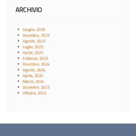
ARCHIVIO
Giugno, 2026
Dicembre, 2025
Agosto, 2025
Luglio, 2025
Aprile, 2025
Febbraio, 2025
Dicembre, 2024
Agosto, 2024
Aprile, 2024
Marzo, 2024
Dicembre, 2023
Ottobre, 2023