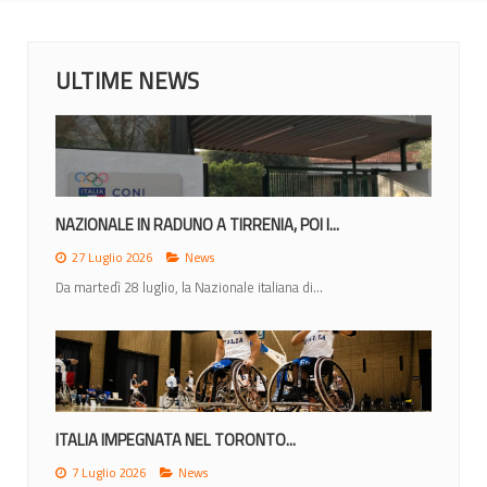
ULTIME NEWS
NAZIONALE IN RADUNO A TIRRENIA, POI I...
27 Luglio 2026
News
Da martedì 28 luglio, la Nazionale italiana di...
ITALIA IMPEGNATA NEL TORONTO...
7 Luglio 2026
News