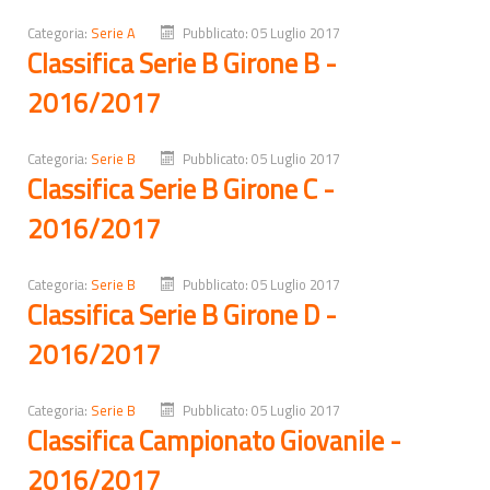
Categoria:
Serie A
Pubblicato: 05 Luglio 2017
Classifica Serie B Girone B -
2016/2017
Categoria:
Serie B
Pubblicato: 05 Luglio 2017
Classifica Serie B Girone C -
2016/2017
Categoria:
Serie B
Pubblicato: 05 Luglio 2017
Classifica Serie B Girone D -
2016/2017
Categoria:
Serie B
Pubblicato: 05 Luglio 2017
Classifica Campionato Giovanile -
2016/2017