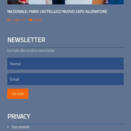
NAZIONALE: FABIO CASTELLUCCI NUOVO CAPO ALLENATORE
Luglio 31
News
NEWSLETTER
Iscriviti alla nostra newsletter
PRIVACY
Documenti