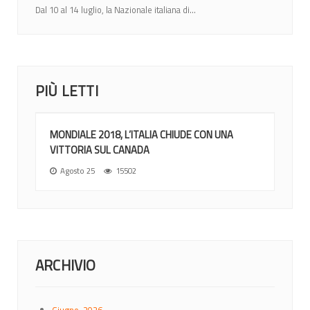
Dal 10 al 14 luglio, la Nazionale italiana di...
PIÙ LETTI
MONDIALE 2018, L’ITALIA CHIUDE CON UNA
VITTORIA SUL CANADA
Agosto 25
15502
ARCHIVIO
Giugno, 2026