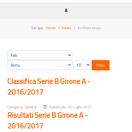
Sei qui:
Home
News
Archivio news
Filtro
Classifica Serie B Girone A -
2016/2017
Categoria:
Serie A
Pubblicato: 05 Luglio 2017
Risultati Serie B Girone A -
2016/2017