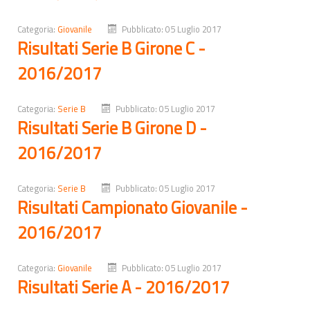
Categoria:
Giovanile
Pubblicato: 05 Luglio 2017
Risultati Serie B Girone C -
2016/2017
Categoria:
Serie B
Pubblicato: 05 Luglio 2017
Risultati Serie B Girone D -
2016/2017
Categoria:
Serie B
Pubblicato: 05 Luglio 2017
Risultati Campionato Giovanile -
2016/2017
Categoria:
Giovanile
Pubblicato: 05 Luglio 2017
Risultati Serie A - 2016/2017