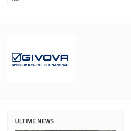
ULTIME NEWS