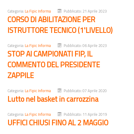
Categoria:
La Fipic Informa
Pubblicato: 21 Aprile 2023
CORSO DI ABILITAZIONE PER
ISTRUTTORE TECNICO (1'LIVELLO)
Categoria:
La Fipic Informa
Pubblicato: 06 Aprile 2023
STOP AI CAMPIONATI FIP, IL
COMMENTO DEL PRESIDENTE
ZAPPILE
Categoria:
La Fipic Informa
Pubblicato: 07 Aprile 2020
Lutto nel basket in carrozzina
Categoria:
La Fipic Informa
Pubblicato: 11 Aprile 2019
UFFICI CHIUSI FINO AL 2 MAGGIO