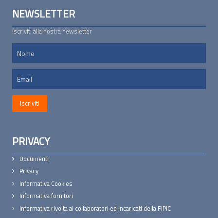
NEWSLETTER
Iscriviti alla nostra newsletter
PRIVACY
Documenti
Privacy
Informativa Cookies
Informativa fornitori
Informativa rivolta ai collaboratori ed incaricati della FIPIC