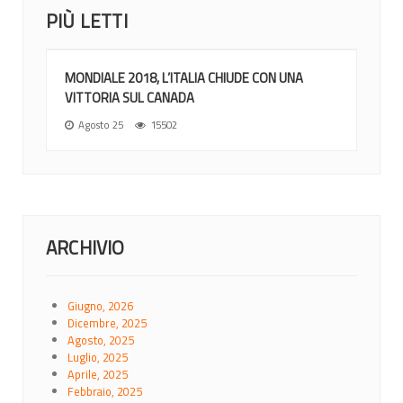
PIÙ LETTI
MONDIALE 2018, L’ITALIA CHIUDE CON UNA
VITTORIA SUL CANADA
Agosto 25
15502
ARCHIVIO
Giugno, 2026
Dicembre, 2025
Agosto, 2025
Luglio, 2025
Aprile, 2025
Febbraio, 2025