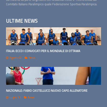
Comitato Italiano Paralimpico quale Federazione Sportiva Paralimpica.
ULTIME NEWS
ITALIA: ECCO I CONVOCATI PER IL MONDIALE DI OTTAWA
Agosto 02
News
NAZIONALE: FABIO CASTELLUCCI NUOVO CAPO ALLENATORE
Luglio 31
News