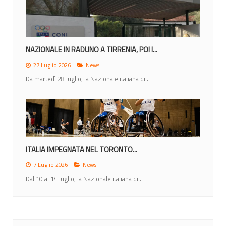
NAZIONALE IN RADUNO A TIRRENIA, POI I...
27 Luglio 2026
News
Da martedì 28 luglio, la Nazionale italiana di...
ITALIA IMPEGNATA NEL TORONTO...
7 Luglio 2026
News
Dal 10 al 14 luglio, la Nazionale italiana di...