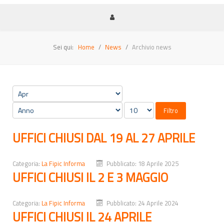
Sei qui:
Home
News
Archivio news
Filtro
UFFICI CHIUSI DAL 19 AL 27 APRILE
Categoria:
La Fipic Informa
Pubblicato: 18 Aprile 2025
UFFICI CHIUSI IL 2 E 3 MAGGIO
Categoria:
La Fipic Informa
Pubblicato: 24 Aprile 2024
UFFICI CHIUSI IL 24 APRILE